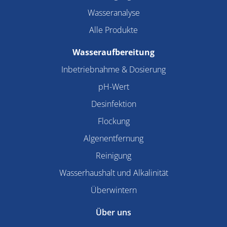
Wasseranalyse
Alle Produkte
Wasseraufbereitung
Inbetriebnahme & Dosierung
pH-Wert
Desinfektion
Flockung
Algenentfernung
Reinigung
Wasserhaushalt und Alkalinität
Überwintern
Über uns