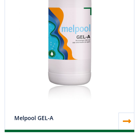
Melpool GEL-A