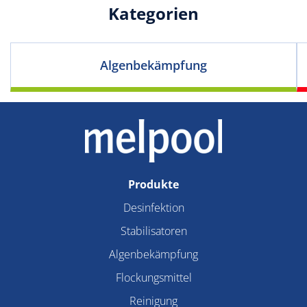
Kategorien
Algenbekämpfung
Produkte
Desinfektion
Stabilisatoren
Algenbekämpfung
Flockungsmittel
Reinigung