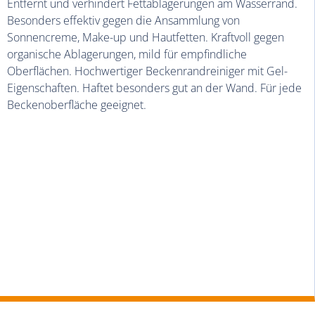
Entfernt und verhindert Fettablagerungen am Wasserrand.
Besonders effektiv gegen die Ansammlung von
Sonnencreme, Make-up und Hautfetten. Kraftvoll gegen
organische Ablagerungen, mild für empfindliche
Oberflächen. Hochwertiger Beckenrandreiniger mit Gel-
Eigenschaften. Haftet besonders gut an der Wand. Für jede
Beckenoberfläche geeignet.