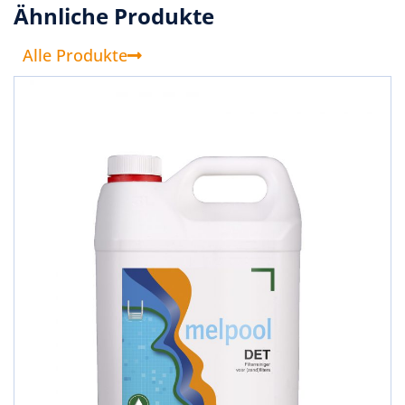
Ähnliche Produkte
Alle Produkte