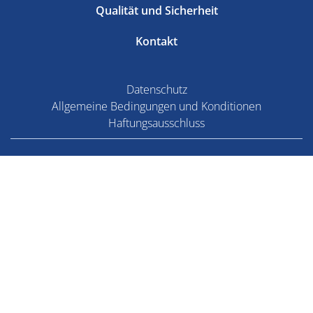
Qualität und Sicherheit
Kontakt
Datenschutz
Allgemeine Bedingungen und Konditionen
Haftungsausschluss