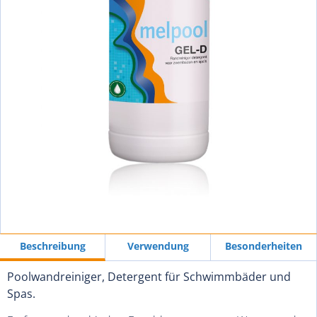
Beschreibung
Verwendung
Besonderheiten
Poolwandreiniger, Detergent für Schwimmbäder und
Spas.