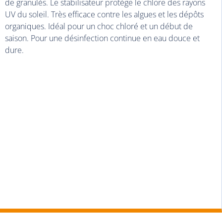
de granulés. Le stabilisateur protège le chlore des rayons
UV du soleil. Très efficace contre les algues et les dépôts
organiques. Idéal pour un choc chloré et un début de
saison. Pour une désinfection continue en eau douce et
dure.