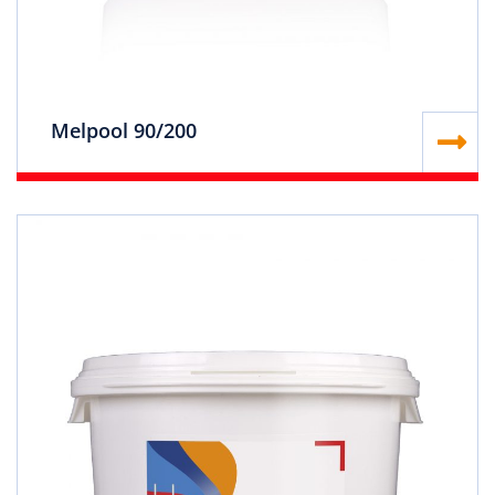
Melpool 90/200