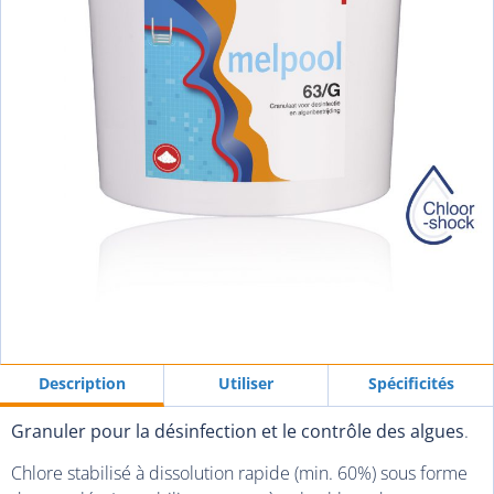
Description
Utiliser
Spécificités
Granuler pour la désinfection et le contrôle des algues
.
Chlore stabilisé à dissolution rapide (min. 60%) sous forme