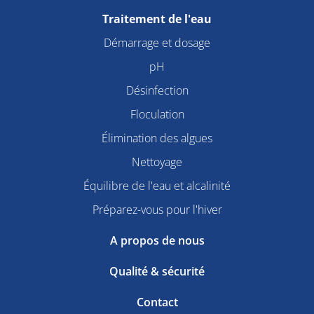
Traitement de l'eau
Démarrage et dosage
pH
Désinfection
Floculation
Élimination des algues
Nettoyage
Équilibre de l'eau et alcalinité
Préparez-vous pour l'hiver
A propos de nous
Qualité & sécurité
Contact