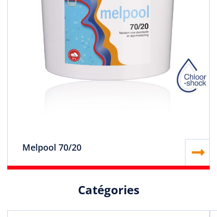
Melpool 70/20
Catégories