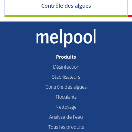
Contrôle des algues
Produits
Désinfection
Stabilisateurs
Contrôle des algues
Floculants
Nettoyage
Analyse de l'eau
Tous les produits