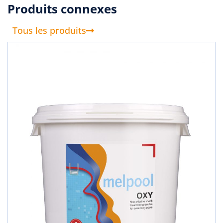
Produits connexes
Tous les produits