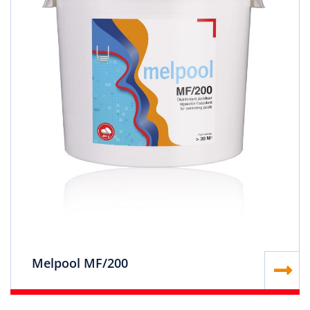
Melpool MF/200