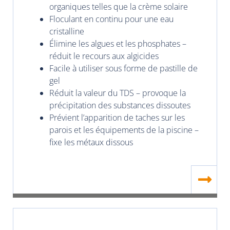
organiques telles que la crème solaire
Floculant en continu pour une eau
cristalline
Élimine les algues et les phosphates –
réduit le recours aux algicides
Facile à utiliser sous forme de pastille de
gel
Réduit la valeur du TDS – provoque la
précipitation des substances dissoutes
Prévient l’apparition de taches sur les
parois et les équipements de la piscine –
fixe les métaux dissous