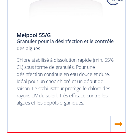
Melpool 55/G
Granuler pour la désinfection et le contrôle
des algues
.
Chlore stabilisé à dissolution rapide (min. 55%
Cl.) sous forme de granulés. Pour une
désinfection continue en eau douce et dure.
Idéal pour un choc chloré et un début de
saison. Le stabilisateur protège le chlore des
rayons UV du soleil. Très efficace contre les
algues et les dépôts organiques.