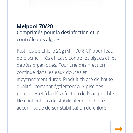
Melpool 70/20
Comprimés pour la désinfection et le
contrôle des algues
.
Pastilles de chlore 20g (Min 70% Cl) pour l’eau
de piscine. Très efficace contre les algues et les
dépôts organiques. Pour une désinfection
continue dans les eaux douces et
moyennement dures. Produit chloré de haute
qualité : convient également aux piscines
publiques et à la désinfection de l’eau potable.
Ne contient pas de stabilisateur de chlore :
aucun risque de sur-stabilisation du chlore.