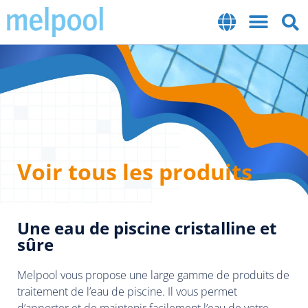
Voir tous les produits
Une eau de piscine cristalline et
sûre
Melpool vous propose une large gamme de produits de
traitement de l’eau de piscine. Il vous permet
d’apporter et de maintenir facilement l’eau de votre