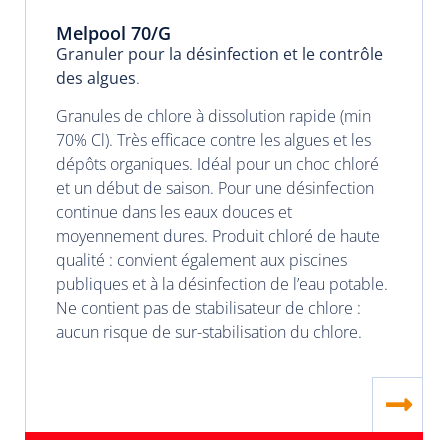
Melpool 70/G
Granuler pour la désinfection et le contrôle
des algues
.
Granules de chlore à dissolution rapide (min
70% Cl). Très efficace contre les algues et les
dépôts organiques. Idéal pour un choc chloré
et un début de saison. Pour une désinfection
continue dans les eaux douces et
moyennement dures. Produit chloré de haute
qualité : convient également aux piscines
publiques et à la désinfection de l’eau potable.
Ne contient pas de stabilisateur de chlore :
aucun risque de sur-stabilisation du chlore.