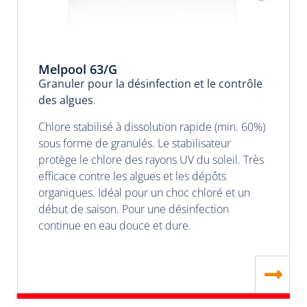
Melpool 63/G
Granuler pour la désinfection et le contrôle
des algues
.
Chlore stabilisé à dissolution rapide (min. 60%)
sous forme de granulés. Le stabilisateur
protège le chlore des rayons UV du soleil. Très
efficace contre les algues et les dépôts
organiques. Idéal pour un choc chloré et un
début de saison. Pour une désinfection
continue en eau douce et dure.