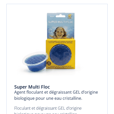
Super Multi Floc
Agent floculant et dégraissant GEL d’origine
biologique pour une eau cristalline.
Floculant et dégraissant GEL d’origine