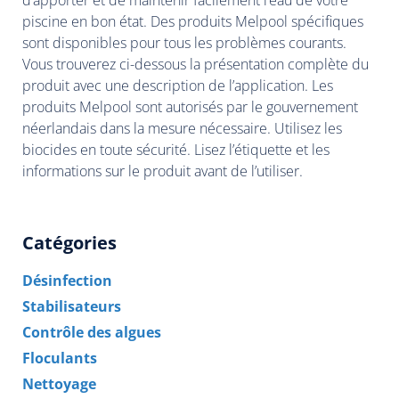
piscine en bon état. Des produits Melpool spécifiques
sont disponibles pour tous les problèmes courants.
Vous trouverez ci-dessous la présentation complète du
produit avec une description de l’application. Les
produits Melpool sont autorisés par le gouvernement
néerlandais dans la mesure nécessaire. Utilisez les
biocides en toute sécurité. Lisez l’étiquette et les
informations sur le produit avant de l’utiliser.
Catégories
Désinfection
Stabilisateurs
Contrôle des algues
Floculants
Nettoyage