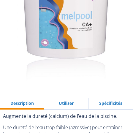
Description
Utiliser
Spécificités
Augmente la dureté (calcium) de l’eau de la piscine
.
Une dureté de l’eau trop faible (agressive) peut entraîner