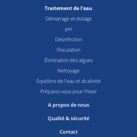
Traitement de l'eau
Démarrage et dosage
pH
Désinfection
Floculation
Élimination des algues
Nettoyage
Équilibre de l'eau et alcalinité
Préparez-vous pour l'hiver
A propos de nous
Qualité & sécurité
Contact