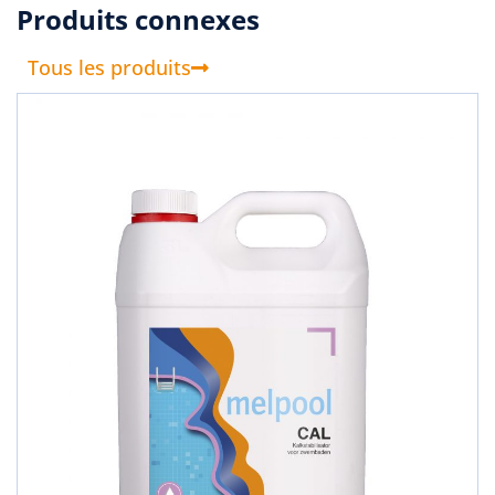
Produits connexes
Tous les produits