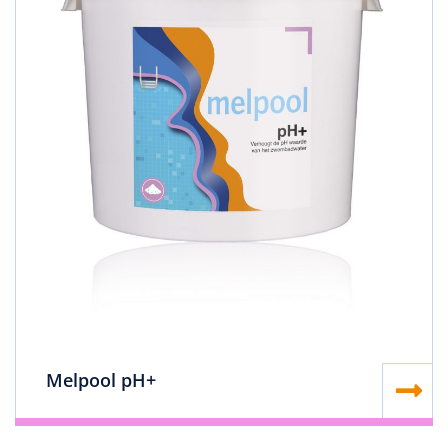
Melpool pH+