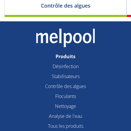
Contrôle des algues
Produits
Désinfection
Stabilisateurs
Contrôle des algues
Floculants
Nettoyage
Analyse de l'eau
Tous les produits