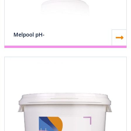
Melpool pH-