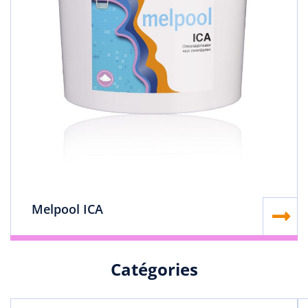
Melpool ICA
Catégories