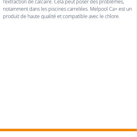
l’extraction de calcaire. Cela peut poser des problèmes,
notamment dans les piscines carrelées. Melpool Ca+ est un
produit de haute qualité et compatible avec le chlore.