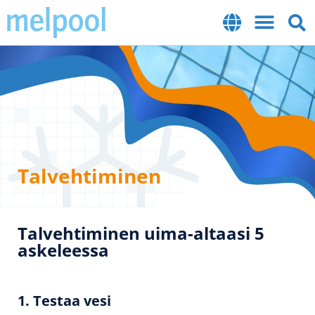
Talvehtiminen
Talvehtiminen uima-altaasi 5
askeleessa
1. Testaa vesi