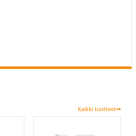
Kaikki tuotteet