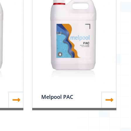
Melpool PAC