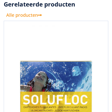
Gerelateerde producten
Alle producten