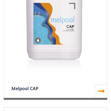
Melpool CAP