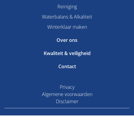
Reiniging
Waterbalans & Alkaliteit
Winterklaar maken
Over ons
Kwaliteit & veiligheid
Contact
Privacy
Algemene voorwaarden
Disclaimer