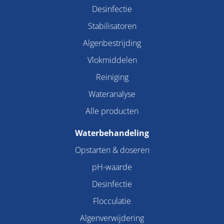
Desinfectie
Stabilisatoren
Algenbestrijding
Vlokmiddelen
Reiniging
Wateranalyse
Alle producten
Waterbehandeling
Opstarten & doseren
pH-waarde
Desinfectie
Flocculatie
Algenverwijdering