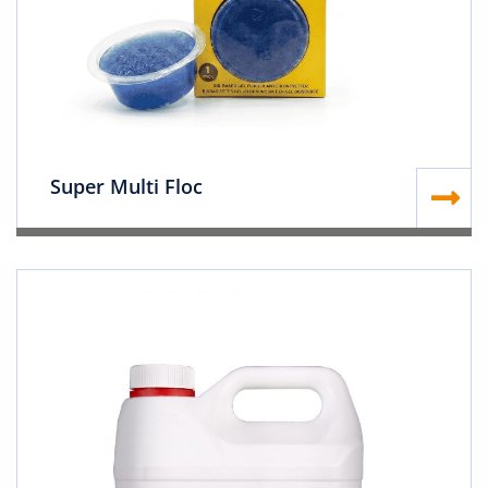
Super Multi Floc