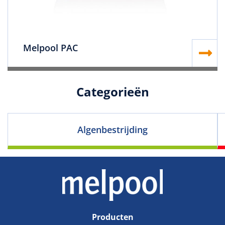
Melpool PAC
Categorieën
Algenbestrijding
Producten