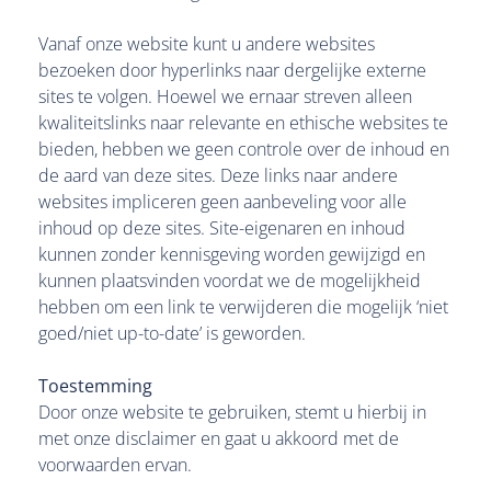
Vanaf onze website kunt u andere websites
bezoeken door hyperlinks naar dergelijke externe
sites te volgen. Hoewel we ernaar streven alleen
kwaliteitslinks naar relevante en ethische websites te
bieden, hebben we geen controle over de inhoud en
de aard van deze sites. Deze links naar andere
websites impliceren geen aanbeveling voor alle
inhoud op deze sites. Site-eigenaren en inhoud
kunnen zonder kennisgeving worden gewijzigd en
kunnen plaatsvinden voordat we de mogelijkheid
hebben om een link te verwijderen die mogelijk ‘niet
goed/niet up-to-date’ is geworden.
Toestemming
Door onze website te gebruiken, stemt u hierbij in
met onze disclaimer en gaat u akkoord met de
voorwaarden ervan.