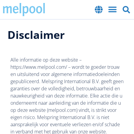
Disclaimer
Alle informatie op deze website –
https://www.melpool.com/ – wordt te goeder trouw
en uitsluitend voor algemene informatiedoeleinden
gepubliceerd. Melspring International B.V. geeft geen
garanties over de volledigheid, betrouwbaarheid en
nauwkeurigheid van deze informatie. Elke actie die u
onderneemt naar aanleiding van de informatie die u
op deze website (melpool.com) vindt, is strikt voor
eigen risico. Melspring International B.V. is niet
aansprakelijk voor eventuele verliezen en/of schade
in verband met het gebruik van onze website.