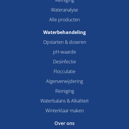
Wateranalyse
Alle producten
Waterbehandeling
Opstarten & doseren
pH-waarde
Desinfectie
Flocculatie
Algenverwijdering
Reiniging
Waterbalans & Alkaliteit
Winterklaar maken
Over ons