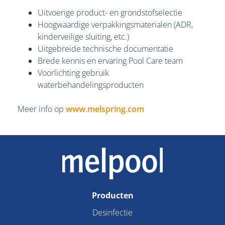
Uitvoerige product- en grondstofselectie
Hoogwaardige verpakkingsmaterialen (ADR,
kinderveilige sluiting, etc.)
Uitgebreide technische documentatie
Brede kennis en ervaring Pool Care team
Voorlichting gebruik
waterbehandelingsproducten
Meer info op
www.melspring.com
Producten
Desinfectie