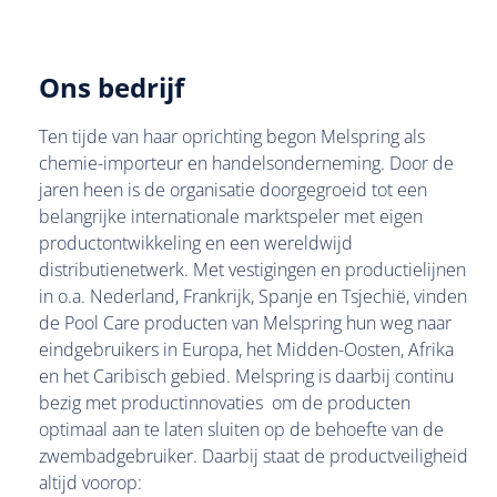
Ons bedrijf
Ten tijde van haar oprichting begon Melspring als
chemie-importeur en handelsonderneming. Door de
jaren heen is de organisatie doorgegroeid tot een
belangrijke internationale marktspeler met eigen
productontwikkeling en een wereldwijd
distributienetwerk. Met vestigingen en productielijnen
in o.a. Nederland, Frankrijk, Spanje en Tsjechië, vinden
de Pool Care producten van Melspring hun weg naar
eindgebruikers in Europa, het Midden-Oosten, Afrika
en het Caribisch gebied. Melspring is daarbij continu
bezig met productinnovaties om de producten
optimaal aan te laten sluiten op de behoefte van de
zwembadgebruiker. Daarbij staat de productveiligheid
altijd voorop: