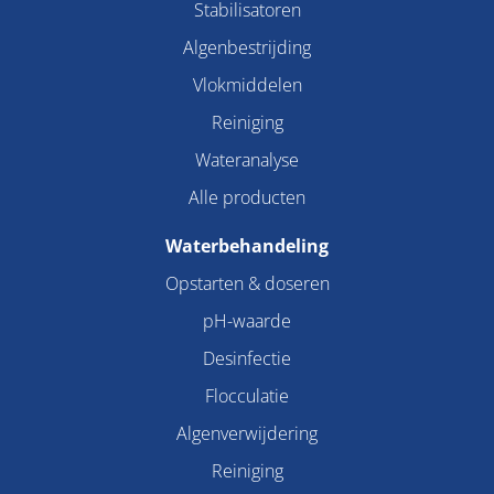
Stabilisatoren
Algenbestrijding
Vlokmiddelen
Reiniging
Wateranalyse
Alle producten
Waterbehandeling
Opstarten & doseren
pH-waarde
Desinfectie
Flocculatie
Algenverwijdering
Reiniging