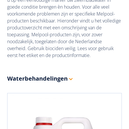
goede conditie brengen èn houden. Voor alle veel
voorkomende problemen zijn er specifieke Melpool-
producten beschikbaar. Hieronder vindt u het volledige
productoverzicht met een omschrijving van de
toepassing. Melpool-producten zijn, voor zover
noodzakelijk, toegelaten door de Nederlandse
overheid. Gebruik biociden veilig. Lees voor gebruik
eerst het etiket en de productinformatie.
Waterbehandelingen