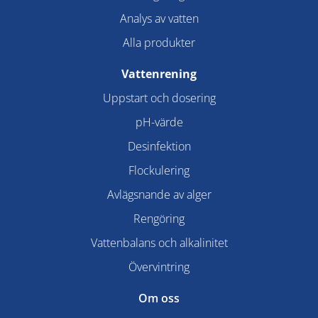
Analys av vatten
Alla produkter
Vattenrening
Uppstart och dosering
pH-värde
Desinfektion
Flockulering
Avlägsnande av alger
Rengöring
Vattenbalans och alkalinitet
Övervintring
Om oss