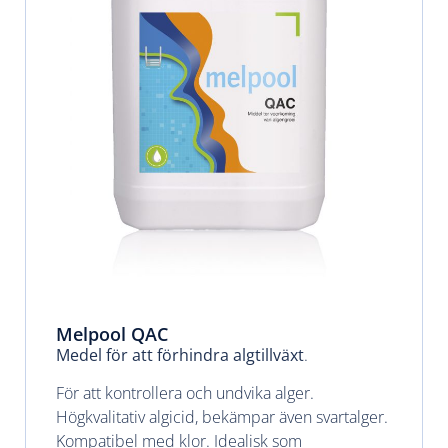
Melpool QAC
Medel för att förhindra algtillväxt
.
För att kontrollera och undvika alger.
Högkvalitativ algicid, bekämpar även svartalger.
Kompatibel med klor. Idealisk som