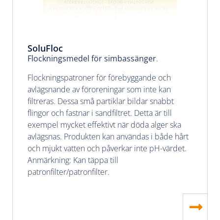
SoluFloc
Flockningsmedel för simbassänger
.
Flockningspatroner för förebyggande och
avlägsnande av föroreningar som inte kan
filtreras. Dessa små partiklar bildar snabbt
flingor och fastnar i sandfiltret. Detta är till
exempel mycket effektivt när döda alger ska
avlägsnas. Produkten kan användas i både hårt
och mjukt vatten och påverkar inte pH-värdet.
Anmärkning: Kan täppa till
patronfilter/patronfilter.