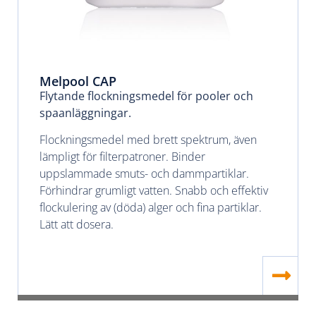
Melpool CAP
Flytande flockningsmedel för pooler och
spaanläggningar.
Flockningsmedel med brett spektrum, även
lämpligt för filterpatroner. Binder
uppslammade smuts- och dammpartiklar.
Förhindrar grumligt vatten. Snabb och effektiv
flockulering av (döda) alger och fina partiklar.
Lätt att dosera.