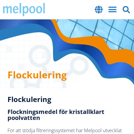
Flockulering
Flockulering
Flockningsmedel för kristallklart
poolvatten
För att stödja filtreringssystemet har Melpool utvecklat