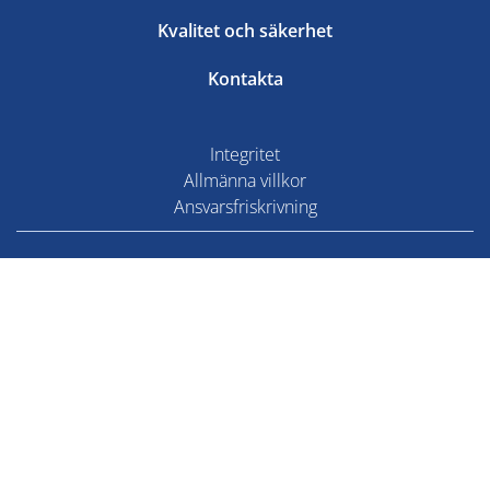
Kvalitet och säkerhet
Kontakta
Integritet
Allmänna villkor
Ansvarsfriskrivning