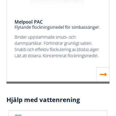
Melpool PAC
Flytande flockningsmedel för simbassänger
.
Binder uppslammade smuts- och
dammpartiklar. Förhindrar grumligt vatten.
Snabb och effektiv flockulering av (döda) alger.
Lätt att dosera. Koncentrerat flockningsmedel.
Hjälp med vattenrening