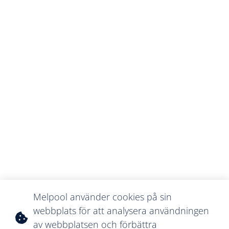
Melpool använder cookies på sin
webbplats för att analysera användningen
av webbplatsen och förbättra