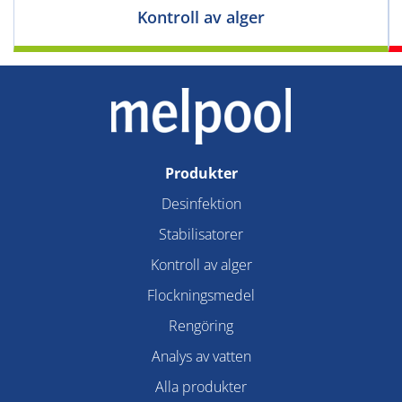
Kontroll av alger
Produkter
Desinfektion
Stabilisatorer
Kontroll av alger
Flockningsmedel
Rengöring
Analys av vatten
Alla produkter