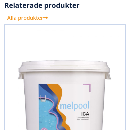
Relaterade produkter
Alla produkter