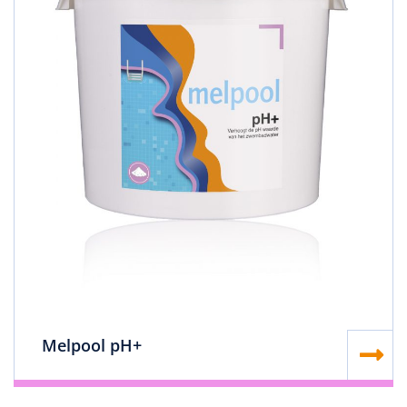
Melpool pH+