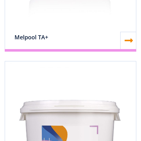
Melpool TA+