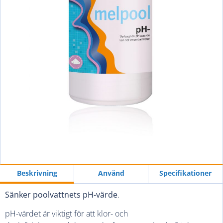
Beskrivning
Använd
Specifikationer
Sänker poolvattnets pH-värde
.
pH-värdet är viktigt för att klor- och