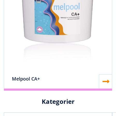
Melpool CA+
Kategorier